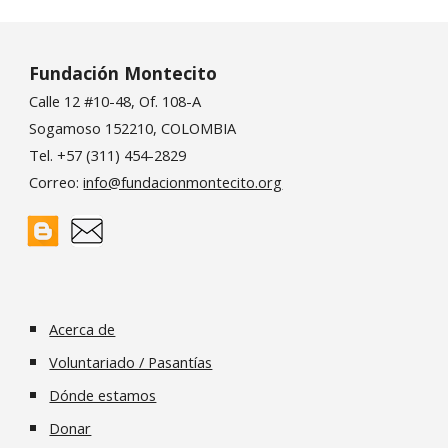
Fundación Montecito
Calle 12 #10-48, Of. 108-A
Sogamoso 152210, COLOMBIA
Tel. +57 (311) 454-2829
Correo:
info@fundacionmontecito.org
Acerca de
Voluntariado / Pasantías
Dónde estamos
Donar