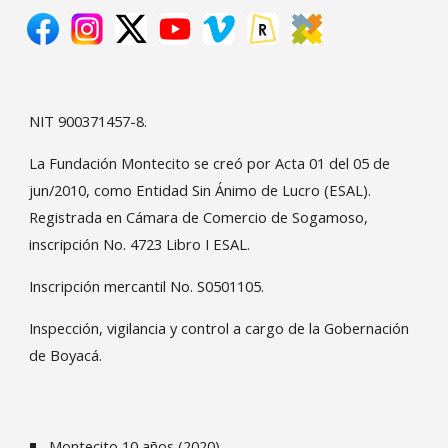
NIT 900371457-8.
La Fundación Montecito se creó por Acta 01 del 05 de
jun/2010, como Entidad Sin Ánimo de Lucro (ESAL).
Registrada en Cámara de Comercio de Sogamoso,
inscripción No. 4723 Libro I ESAL.
Inscripción mercantil No. S0501105.
Inspección, vigilancia y control a cargo de la Gobernación
de Boyacá.
Montecito 10 años
(2020)