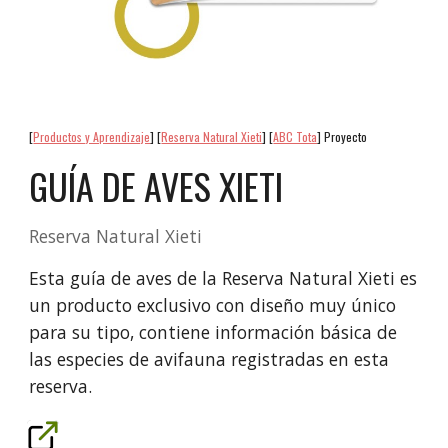
[
Productos y Aprendizaje
] [
Reserva Natural Xieti
] [
ABC Tota
] Proyecto
GUÍA DE AVES XIETI
Reserva Natural Xieti
Esta guía de aves de la Reserva Natural Xieti es
un producto exclusivo con diseño muy único
para su tipo, contiene información básica de
las especies de avifauna registradas en esta
reserva.