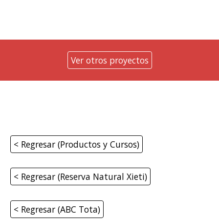
Ver otros proyectos
< Regresar (Productos y Cursos)
< Regresar (Reserva Natural Xieti)
< Regresar (ABC Tota)