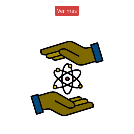
Ver más