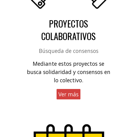
PROYECTOS
COLABORATIVOS
Búsqueda de consensos
Mediante estos proyectos se
busca solidaridad y consensos en
lo colectivo.
Ver más