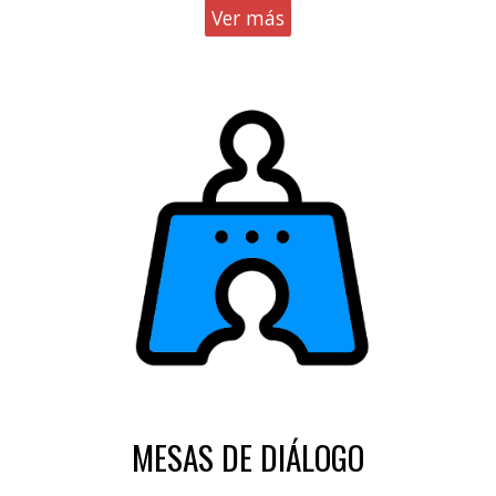
Ver más
MESAS DE DIÁLOGO