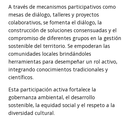
A través de mecanismos participativos como
mesas de diálogo, talleres y proyectos
colaborativos, se fomenta el diálogo, la
construcción de soluciones consensuadas y el
compromiso de diferentes grupos en la gestión
sostenible del territorio. Se empoderan las
comunidades locales brindándoles
herramientas para desempeñar un rol activo,
integrando conocimientos tradicionales y
científicos.
Esta participación activa fortalece la
gobernanza ambiental, el desarrollo
sostenible, la equidad social y el respeto a la
diversidad cultural.