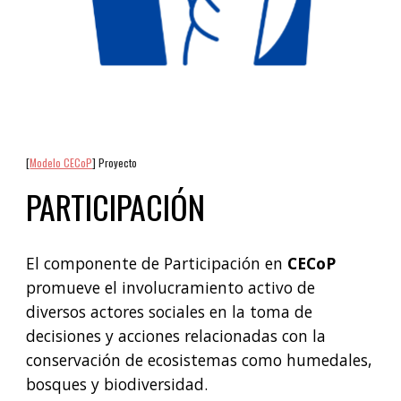
[
Modelo CECoP
] Proyecto
PARTICIPACIÓN
El componente de Participación en
CECoP
promueve el involucramiento activo de
diversos actores sociales en la toma de
decisiones y acciones relacionadas con la
conservación de ecosistemas como humedales,
bosques y biodiversidad.