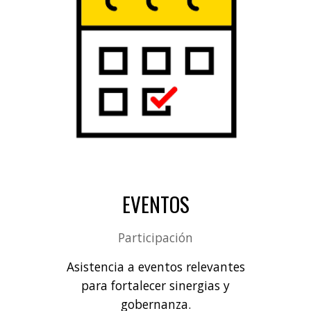
EVENTOS
Participación
Asistencia a eventos relevantes
para fortalecer sinergias y
gobernanza.