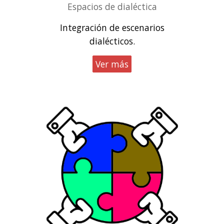
Espacios de dialéctica
Integración de escenarios
dialécticos.
Ver más