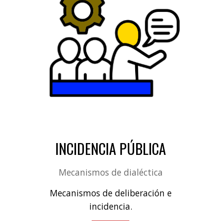
INCIDENCIA PÚBLICA
Mecanismos de dialéctica
Mecanismos de deliberación e
incidencia.