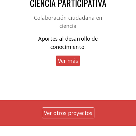
CIENCIA PARTICIPATIVA
Colaboración ciudadana en
ciencia
Aportes al desarrollo de
conocimiento
.
Ver más
Ver otros proyectos