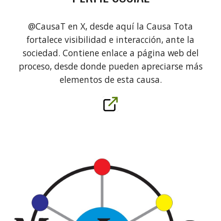
@CausaT en X, desde aquí la Causa Tota
fortalece visibilidad e interacción, ante la
sociedad. Contiene enlace a página web del
proceso, desde donde pueden apreciarse más
elementos de esta causa.