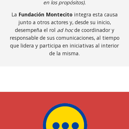
en los propósitos).
La
Fundación Montecito
integra esta causa
junto a otros actores y, desde su inicio,
desempeña el rol
ad hoc
de coordinador y
responsable de sus comunicaciones, al tiempo
que lidera y participa en iniciativas al interior
de la misma.