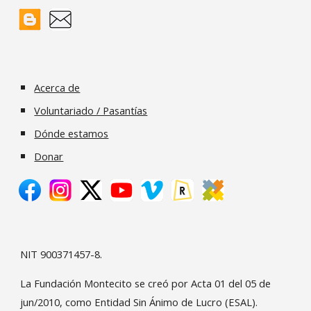
Acerca de
Voluntariado / Pasantías
Dónde estamos
Donar
NIT 900371457-8.
La Fundación Montecito se creó por Acta 01 del 05 de
jun/2010, como Entidad Sin Ánimo de Lucro (ESAL).