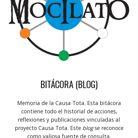
BITÁCORA (BLOG)
Memoria de la Causa Tota. Esta bitácora
contiene todo el historial de acciones,
reflexiones y publicaciones vinculadas al
proyecto Causa Tota. Este
blog
se reconoce
como valiosa fuente de consulta.