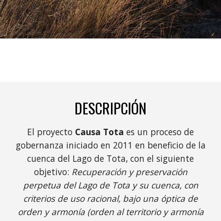
DESCRIPCIÓN
E
l proyecto
Causa Tota
es
un proceso de
gobernanza iniciado en 2011 en beneficio de la
cuenca del Lago de Tota, con el siguiente
objetivo:
Recuperación y preservación
perpetua del Lago de Tota y su cuenca, con
criterios de uso racional, bajo una óptica de
orden y armonía
(
orden al territorio y armonía