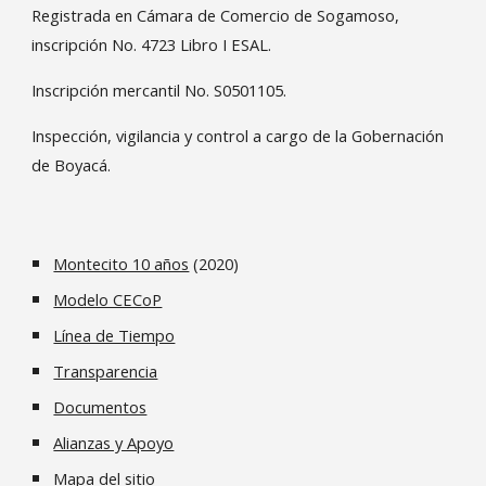
Registrada en Cámara de Comercio de Sogamoso,
inscripción No. 4723 Libro I ESAL.
Inscripción mercantil No. S0501105.
Inspección, vigilancia y control a cargo de la Gobernación
de Boyacá.
Montecito 10 años
(2020)
Modelo CECoP
Línea de Tiempo
Transparencia
Documentos
Alianzas y Apoyo
Mapa del sitio