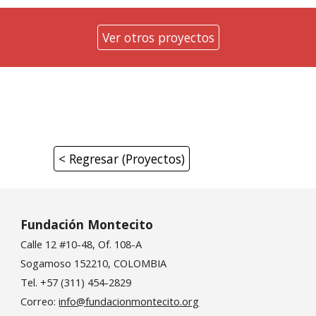
Ver otros proyectos
< Regresar (Proyectos)
Fundación Montecito
Calle 12 #10-48, Of. 108-A
Sogamoso 152210, COLOMBIA
Tel. +57 (311) 454-2829
Correo:
info@fundacionmontecito.org