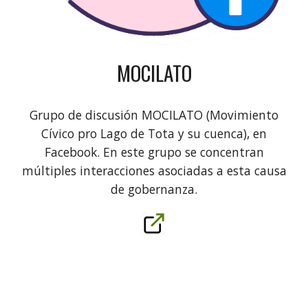
MOCILATO
Grupo de discusión MOCILATO (Movimiento
Cívico pro Lago de Tota y su cuenca), en
Facebook. En este grupo se concentran
múltiples interacciones asociadas a esta causa
de gobernanza.