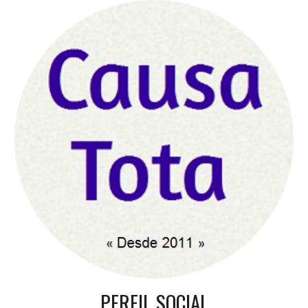
PERFIL SOCIAL