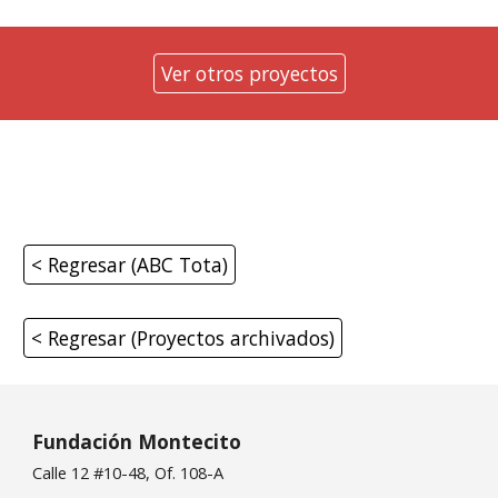
Ver otros proyectos
< Regresar (ABC Tota)
< Regresar (Proyectos archivados)
Fundación Montecito
Calle 12 #10-48, Of. 108-A