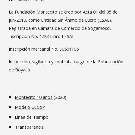
La Fundación Montecito se creó por Acta 01 del 05 de
jun/2010, como Entidad Sin Ánimo de Lucro (ESAL).
Registrada en Cámara de Comercio de Sogamoso,
inscripción No. 4723 Libro I ESAL.
Inscripción mercantil No. S0501105.
Inspección, vigilancia y control a cargo de la Gobernación
de Boyacá.
Montecito 10 años
(2020)
Modelo CECoP
Línea de Tiempo
Transparencia