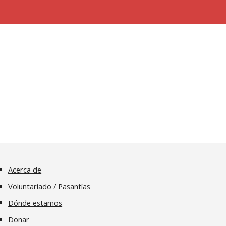
Acerca de
Voluntariado / Pasantías
Dónde estamos
Donar