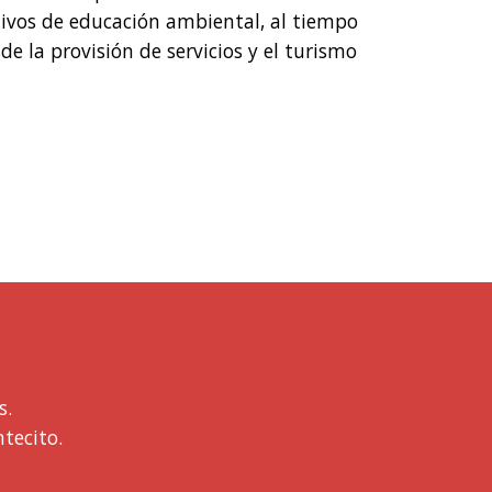
ivos de educación ambiental, al tiempo
e la provisión de servicios y el turismo
s.
tecito.