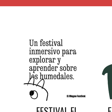
FESTIVAL EL
F