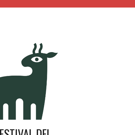
ESTIVAL DEL