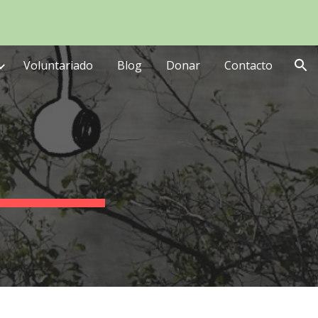
ion
Voluntariado
Blog
Donar
Contacto